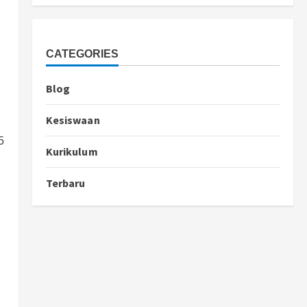
CATEGORIES
Blog
Kesiswaan
5
Kurikulum
Terbaru