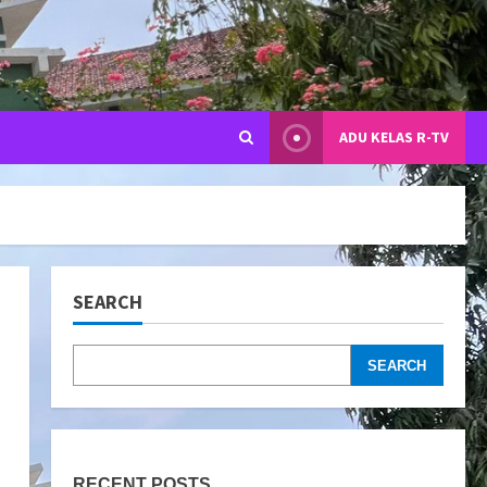
ADU KELAS R-TV
SEARCH
SEARCH
RECENT POSTS