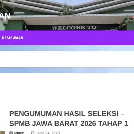
TAN
KESISWAAN
PENGUMUMAN HASIL SELEKSI –
SPMB JAWA BARAT 2026 TAHAP 1
admin
June 24, 2026