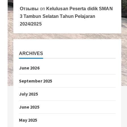
Отзывы
on
Kelulusan Peserta didik SMAN
3 Tambun Selatan Tahun Pelajaran
2024/2025
ARCHIVES
June 2026
September 2025
July 2025
June 2025
May 2025