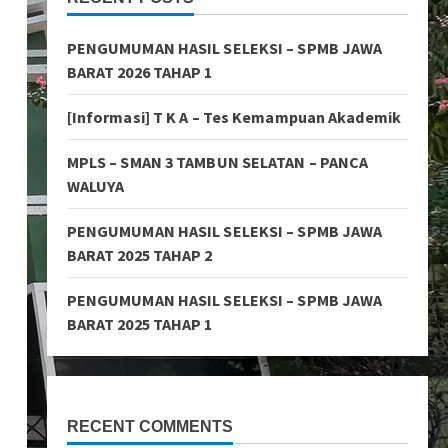
PENGUMUMAN HASIL SELEKSI – SPMB JAWA
BARAT 2026 TAHAP 1
[Informasi] T K A – Tes Kemampuan Akademik
MPLS – SMAN 3 TAMBUN SELATAN – PANCA
WALUYA
PENGUMUMAN HASIL SELEKSI – SPMB JAWA
BARAT 2025 TAHAP 2
PENGUMUMAN HASIL SELEKSI – SPMB JAWA
BARAT 2025 TAHAP 1
RECENT COMMENTS