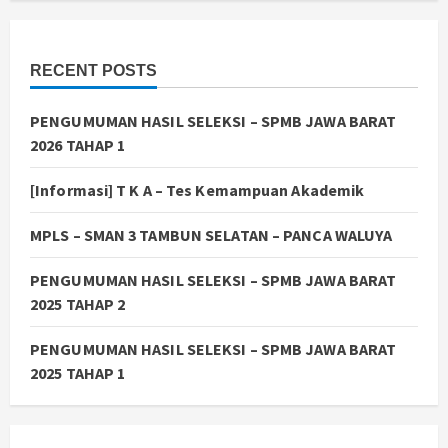
RECENT POSTS
PENGUMUMAN HASIL SELEKSI – SPMB JAWA BARAT
2026 TAHAP 1
[Informasi] T K A – Tes Kemampuan Akademik
MPLS – SMAN 3 TAMBUN SELATAN – PANCA WALUYA
PENGUMUMAN HASIL SELEKSI – SPMB JAWA BARAT
2025 TAHAP 2
PENGUMUMAN HASIL SELEKSI – SPMB JAWA BARAT
2025 TAHAP 1