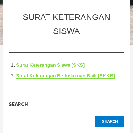
SURAT KETERANGAN
SISWA
Surat Keterangan Siswa [SKS]
Surat Keterangan Berkelakuan Baik [SKKB]
SEARCH
SEARCH