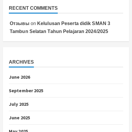
RECENT COMMENTS
Отзывы
on
Kelulusan Peserta didik SMAN 3
Tambun Selatan Tahun Pelajaran 2024/2025
ARCHIVES
June 2026
September 2025
July 2025
June 2025
May 2025