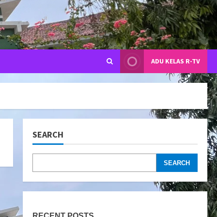
ADU KELAS R-TV
SEARCH
SEARCH
RECENT POSTS