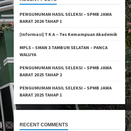
PENGUMUMAN HASIL SELEKSI – SPMB JAWA
BARAT 2026 TAHAP 1
[Informasi] T K A – Tes Kemampuan Akademik
MPLS – SMAN 3 TAMBUN SELATAN – PANCA
WALUYA
PENGUMUMAN HASIL SELEKSI – SPMB JAWA
BARAT 2025 TAHAP 2
PENGUMUMAN HASIL SELEKSI – SPMB JAWA
BARAT 2025 TAHAP 1
RECENT COMMENTS