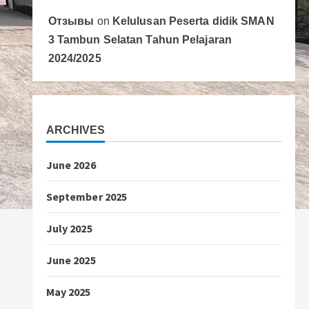
Отзывы
on
Kelulusan Peserta didik SMAN
3 Tambun Selatan Tahun Pelajaran
2024/2025
ARCHIVES
June 2026
September 2025
July 2025
June 2025
May 2025