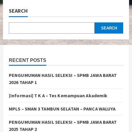
SEARCH
SEARCH
RECENT POSTS
PENGUMUMAN HASIL SELEKSI – SPMB JAWA BARAT
2026 TAHAP 1
[Informasi] T K A – Tes Kemampuan Akademik
MPLS – SMAN 3 TAMBUN SELATAN – PANCA WALUYA
PENGUMUMAN HASIL SELEKSI – SPMB JAWA BARAT
2025 TAHAP 2