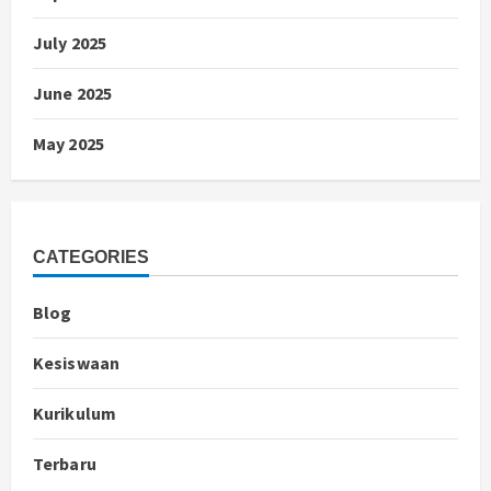
July 2025
June 2025
May 2025
CATEGORIES
Blog
Kesiswaan
Kurikulum
Terbaru