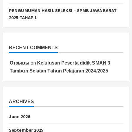
PENGUMUMAN HASIL SELEKSI – SPMB JAWA BARAT
2025 TAHAP 1
RECENT COMMENTS
Отзывы
on
Kelulusan Peserta didik SMAN 3
Tambun Selatan Tahun Pelajaran 2024/2025
ARCHIVES
June 2026
September 2025