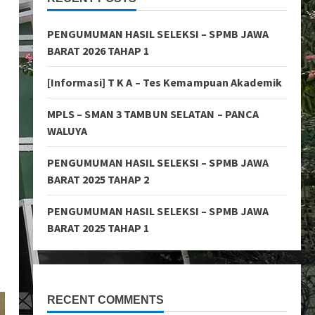
PENGUMUMAN HASIL SELEKSI – SPMB JAWA
BARAT 2026 TAHAP 1
[Informasi] T K A – Tes Kemampuan Akademik
MPLS – SMAN 3 TAMBUN SELATAN – PANCA
WALUYA
PENGUMUMAN HASIL SELEKSI – SPMB JAWA
BARAT 2025 TAHAP 2
PENGUMUMAN HASIL SELEKSI – SPMB JAWA
BARAT 2025 TAHAP 1
RECENT COMMENTS