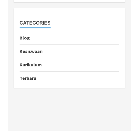
CATEGORIES
Blog
Kesiswaan
Kurikulum
Terbaru