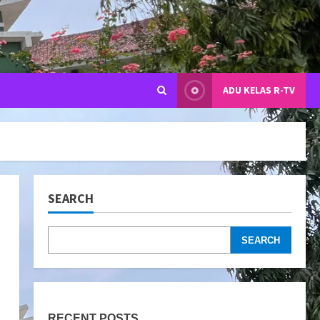
ADU KELAS R-TV
SEARCH
SEARCH
RECENT POSTS