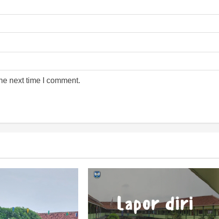
he next time I comment.