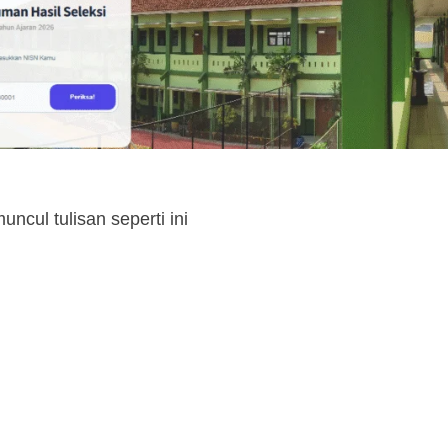
ncul tulisan seperti ini