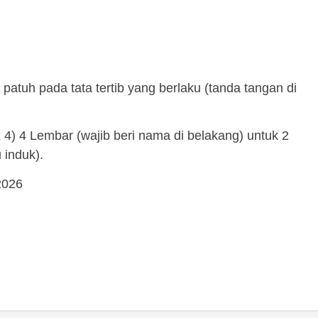
patuh pada tata tertib yang berlaku (tanda tangan di
4) 4 Lembar (wajib beri nama di belakang) untuk 2
 induk).
2026