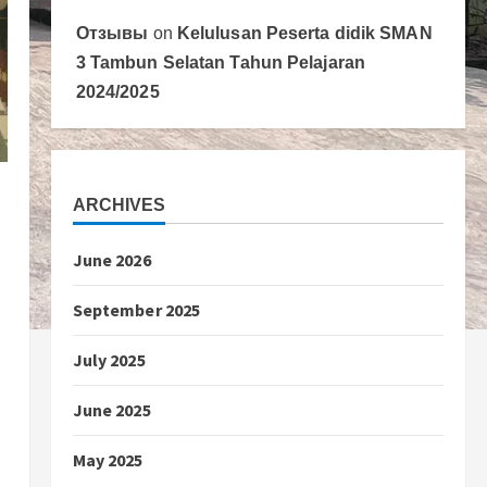
Отзывы
on
Kelulusan Peserta didik SMAN
3 Tambun Selatan Tahun Pelajaran
2024/2025
ARCHIVES
June 2026
September 2025
July 2025
June 2025
May 2025