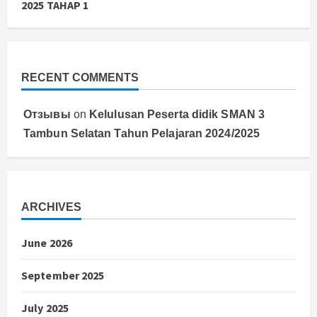
2025 TAHAP 1
RECENT COMMENTS
Отзывы
on
Kelulusan Peserta didik SMAN 3
Tambun Selatan Tahun Pelajaran 2024/2025
ARCHIVES
June 2026
September 2025
July 2025